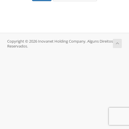
Copyright © 2026 Inovanet Holding Company. Alguns Direitos
Reservados.